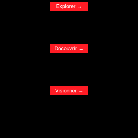
Explorer →
@m.sanimouhamadou
Découvrir →
@MSCORP1
Visionner →